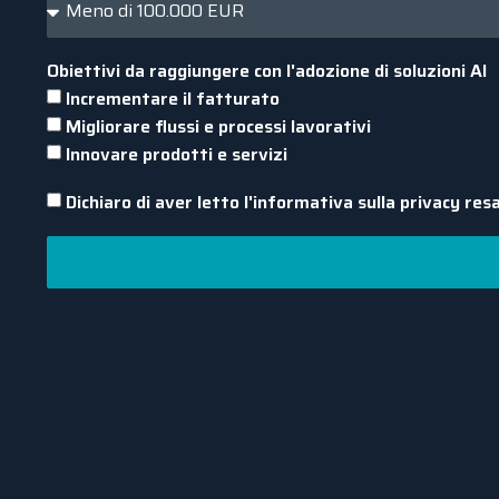
Obiettivi da raggiungere con l'adozione di soluzioni AI
Incrementare il fatturato
Migliorare flussi e processi lavorativi
Innovare prodotti e servizi
Dichiaro di aver letto l'informativa sulla privacy resa