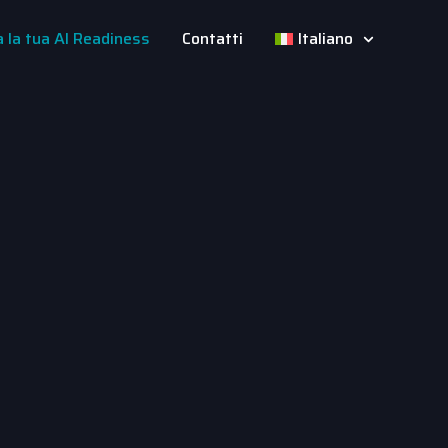
a la tua AI Readiness
Contatti
Italiano