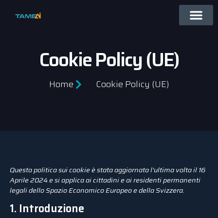
Cookie Policy (UE)
Home
Cookie Policy (UE)
Questa politica sui cookie è stata aggiornata l'ultima volta il 16
Aprile 2024 e si applica ai cittadini e ai residenti permanenti
legali dello Spazio Economico Europeo e della Svizzera.
1. Introduzione