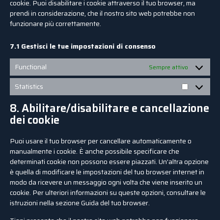
cookie. Puoi disabilitare i cookie attraverso il tuo browser, ma
prendi in considerazione, che il nostro sito web potrebbe non
funzionare più correttamente.
7.1 Gestisci le tue impostazioni di consenso
Functional
Sempre attivo
Statistics
8. Abilitare/disabilitare e cancellazione
dei cookie
Puoi usare il tuo browser per cancellare automaticamente o
manualmente i cookie. È anche possibile specificare che
determinati cookie non possono essere piazzati. Un'altra opzione
è quella di modificare le impostazioni del tuo browser internet in
modo da ricevere un messaggio ogni volta che viene inserito un
cookie. Per ulteriori informazioni su queste opzioni, consultare le
istruzioni nella sezione Guida del tuo browser.