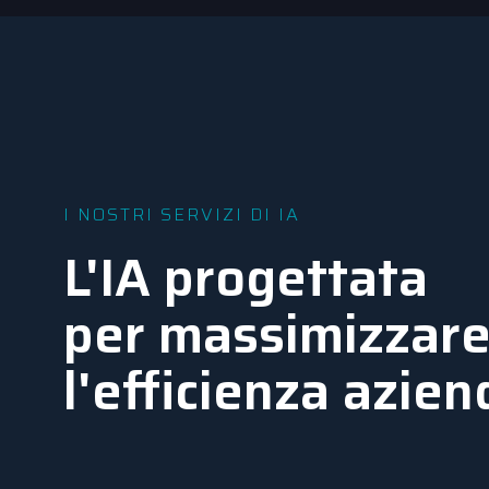
I NOSTRI SERVIZI DI IA
L'IA progettata
per massimizzar
l'efficienza azien