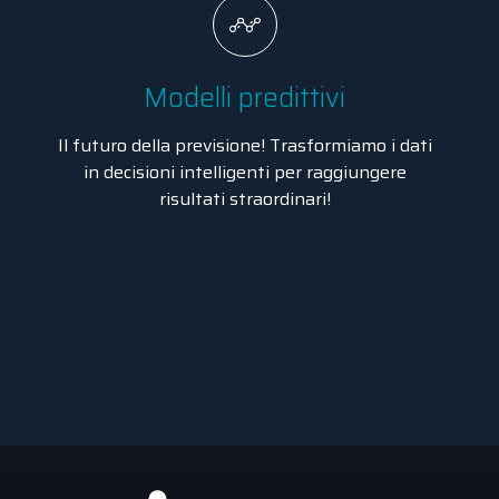
Modelli predittivi
Il futuro della previsione! Trasformiamo i dati
in decisioni intelligenti per raggiungere
risultati straordinari!