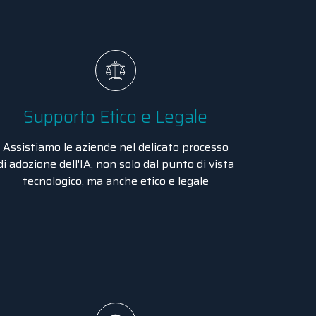
Supporto Etico e Legale
Assistiamo le aziende nel delicato processo
di adozione dell'IA, non solo dal punto di vista
tecnologico, ma anche etico e legale