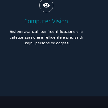
Computer Vision
Sistemi avanzati per l'identificazione e la
categorizzazione intelligente e precisa di
luoghi, persone ed oggetti.