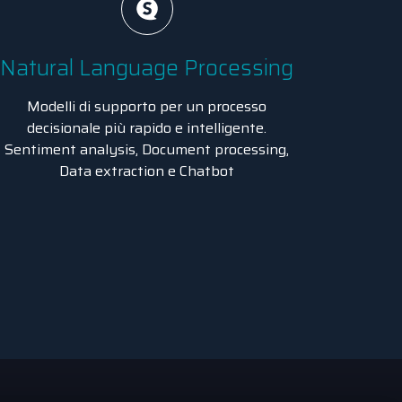
Natural Language Processing
Modelli di supporto per un processo
decisionale più rapido e intelligente.
Sentiment analysis, Document processing,
Data extraction e Chatbot