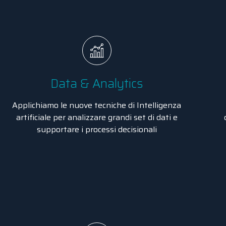
Data & Analytics
Applichiamo le nuove tecniche di Intelligenza
artificiale per analizzare grandi set di dati e
supportare i processi decisionali