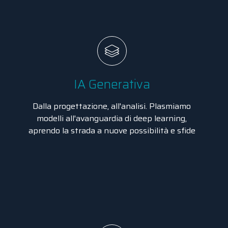
IA Generativa
Dalla progettazione, all'analisi. Plasmiamo
modelli all'avanguardia di deep learning,
aprendo la strada a nuove possibilità e sfide