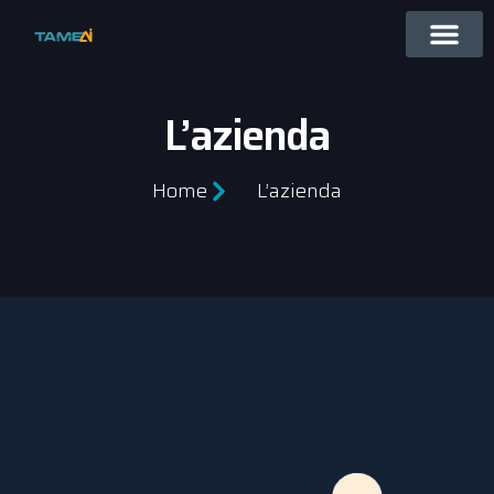
L’azienda
Home
L’azienda